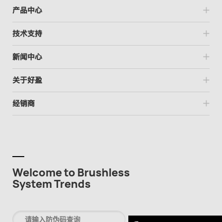
产品中心
技术支持
新闻中心
关于好盈
经销商
Welcome to Brushless
System Trends