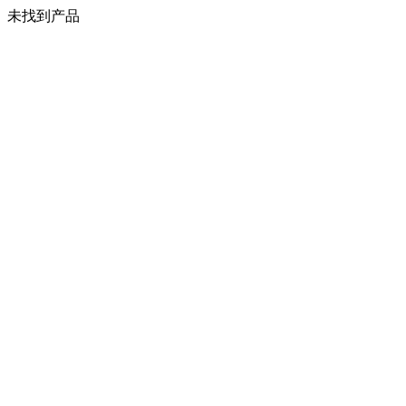
未找到产品