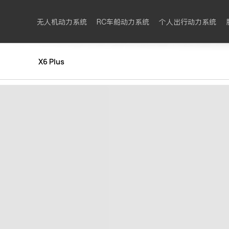
无人机动力系统
RC车船动力系统
个人出行动力系统
X6 Plus