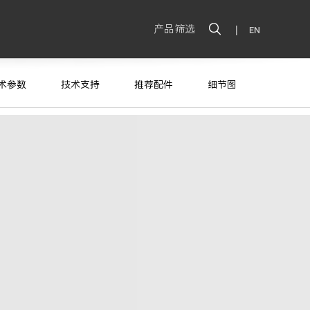
产品筛选
|
EN
术参数
技术支持
推荐配件
细节图