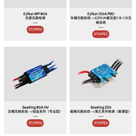
EzRun WP 80A
EzRun 150A PRO
无感无刷电调
车模无刷系统-->EZRUN普及型1/8-1/5无
刷系统
STOPPED
STOPPED
SeaKing 80A HV
SeaKing 25A
空模无刷系统-->铂金系列（专业型）
船模无刷系统-->海王系列电调（普通型）