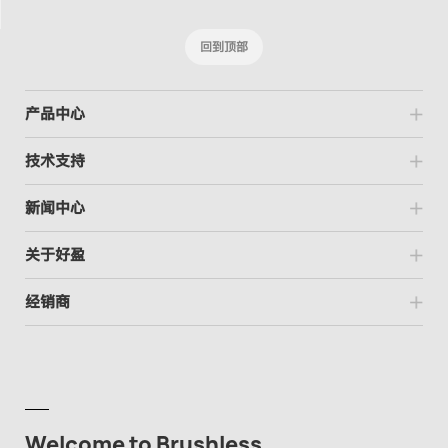
回到顶部
产品中心
技术支持
新闻中心
关于好盈
经销商
Welcome to Brushless