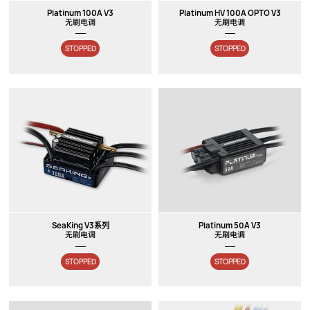
Platinum 100A V3
Platinum HV 100A OPTO V3
无刷电调
无刷电调
STOPPED
STOPPED
SeaKing V3系列
Platinum 50A V3
无刷电调
无刷电调