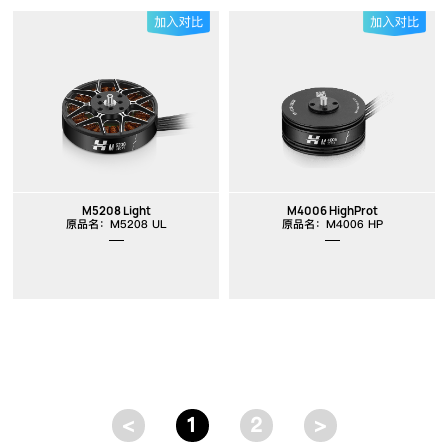
M5208 Light
M4006 HighProt
原品名：M5208 UL
原品名：M4006 HP
<
1
2
>