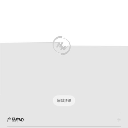
回到顶部
产品中心