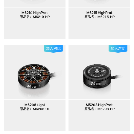
M6210 HighProt
M6215 HighProt
原品名：M6210 HP
原品名：M6215 HP
M6208 Light
M5208 HighProt
原品名：M6208 UL
原品名：M5208 HP