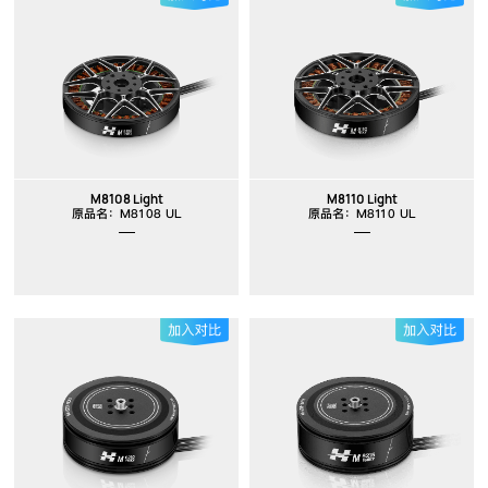
M8108 Light
M8110 Light
原品名：M8108 UL
原品名：M8110 UL