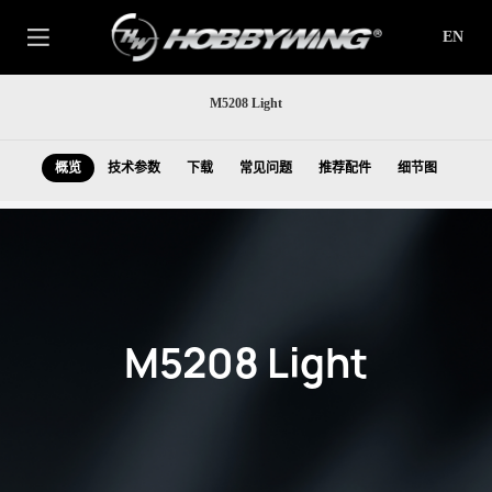
EN
M5208 Light
概览
技术参数
下载
常见问题
推荐配件
细节图
M5208 Light