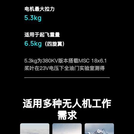
电机最大拉力
5.3kg
适用于起飞重量
6.5kg
（四旋翼）
5.3kg为380KV版本搭载MSC 18x6.1
桨叶在23V电压下全油门实验室测得
适用多种无人机工作
需求