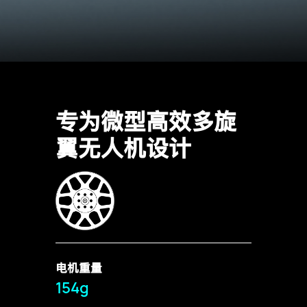
专为微型高效多旋
翼无人机设计
电机重量
154g