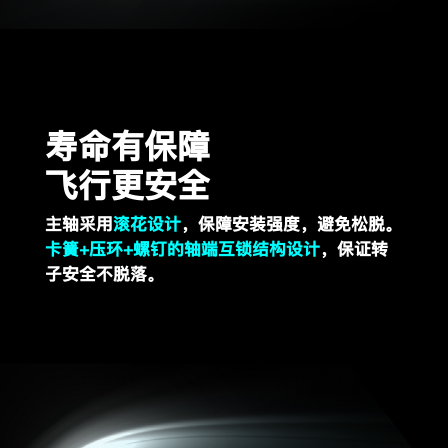
寿命有保障
飞行更安全
主轴采用
滚花设计
，
保障安装强度，避免松脱。
卡簧+压环+螺钉的轴端互锁结构设计
，
保证转
子安全不脱落。