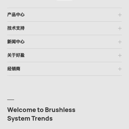
产品中心
技术支持
新闻中心
关于好盈
经销商
Welcome to Brushless
System Trends