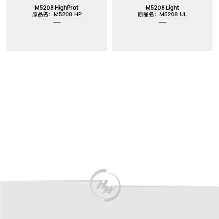
M5208 HighProt
M5208 Light
原品名：M5208 HP
原品名：M5208 UL