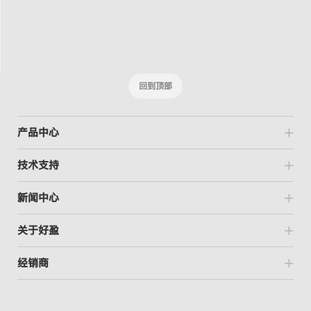
回到顶部
产品中心
技术支持
新闻中心
关于好盈
经销商