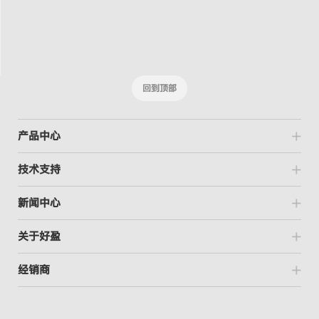
回到顶部
产品中心
技术支持
新闻中心
关于好盈
经销商