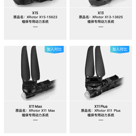
X15
X13
原品名：XRotor X15-15623
原品名：XRotor X13-13825
植保专用动力系统
植保专用动力系统
X11 Max
X11 Plus
原品名：XRotor X11 Max
原品名：XRotor X11 Plus
植保专用动力系统
植保专用动力系统