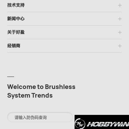
技术支持
新闻中心
关于好盈
经销商
Welcome to Brushless
System Trends