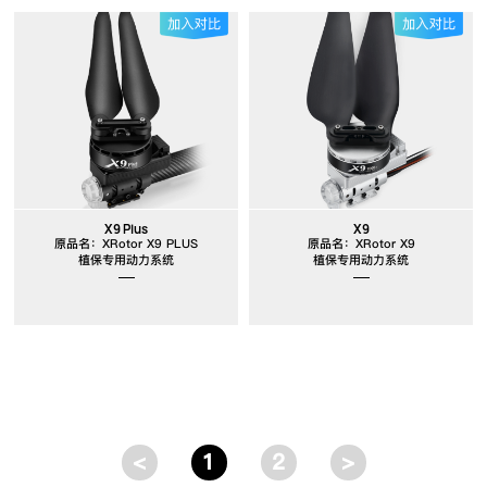
X9 Plus
X9
原品名：XRotor X9 PLUS
原品名：XRotor X9
植保专用动力系统
植保专用动力系统
<
1
2
>