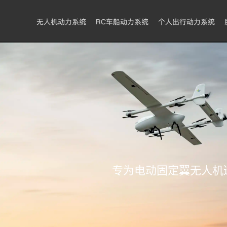
无人机动力系统
RC车船动力系统
个人出行动力系统
专为电动固定翼无人机