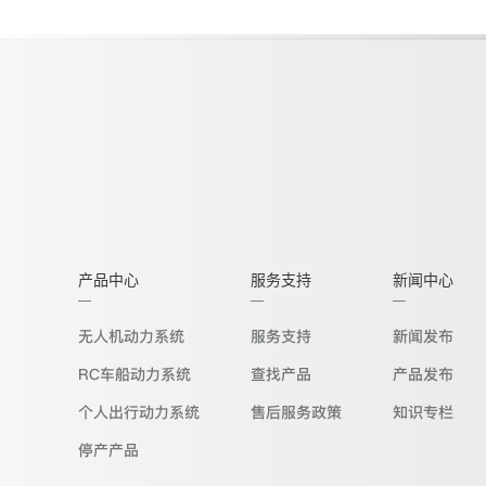
产品中心
服务支持
新闻中心
无人机动力系统
服务支持
新闻发布
RC车船动力系统
查找产品
产品发布
个人出行动力系统
售后服务政策
知识专栏
停产产品