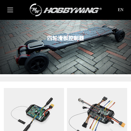
EN
四轮滑板控制器