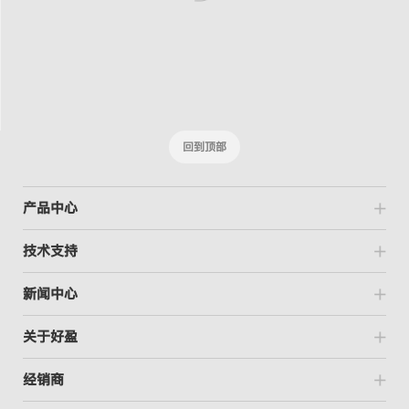
回到顶部
产品中心
技术支持
新闻中心
关于好盈
经销商