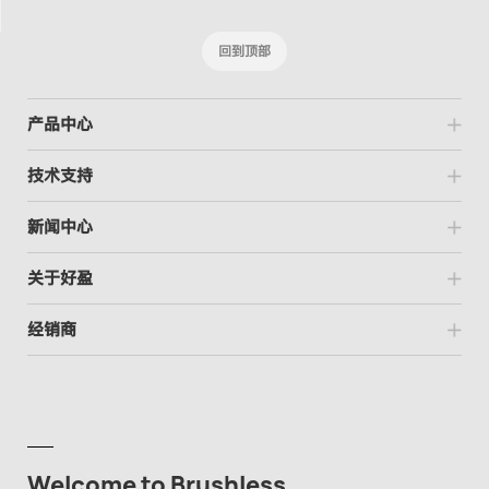
回到顶部
产品中心
技术支持
新闻中心
关于好盈
经销商
Welcome to Brushless