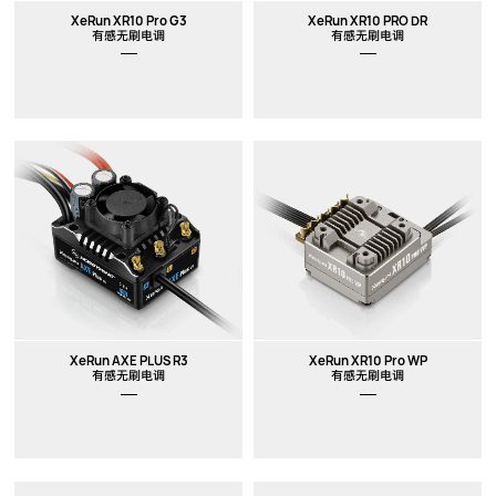
XeRun XR10 Pro G3
XeRun XR10 PRO DR
有感无刷电调
有感无刷电调
XeRun AXE PLUS R3
XeRun XR10 Pro WP
有感无刷电调
有感无刷电调