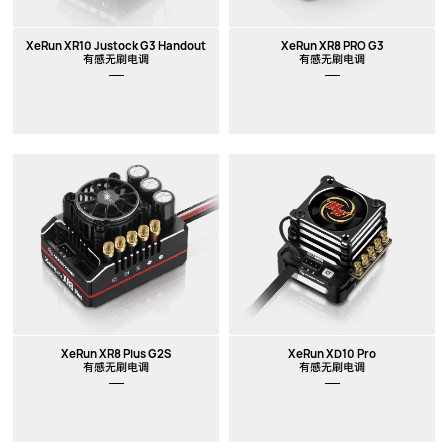
XeRun XR10 Justock G3 Handout
XeRun XR8 PRO G3
有感无刷电调
有感无刷电调
XeRun XR8 Plus G2S
XeRun XD10 Pro
有感无刷电调
有感无刷电调