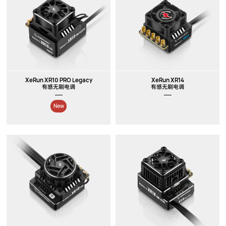
XeRun XR10 PRO Legacy
XeRun XR14
有感无刷电调
有感无刷电调
New