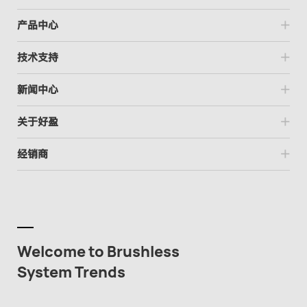
产品中心
技术支持
新闻中心
关于好盈
经销商
Welcome to Brushless
System Trends