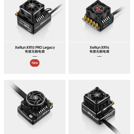
XeRun XR10 PRO Legacy
XeRun XR14
有感无刷电调
有感无刷电调
New