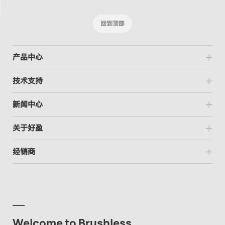
回到顶部
产品中心
技术支持
新闻中心
关于好盈
经销商
Welcome to Brushless