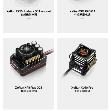
XeRun XR10 Justock G3 Handout
XeRun XR8 PRO G3
有感无刷电调
有感无刷电调
XeRun XR8 Plus G2S
XeRun XD10 Pro
有感无刷电调
有感无刷电调