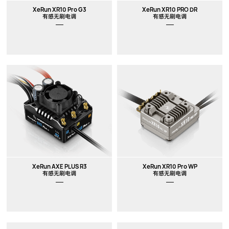
XeRun XR10 Pro G3
XeRun XR10 PRO DR
有感无刷电调
有感无刷电调
XeRun AXE PLUS R3
XeRun XR10 Pro WP
有感无刷电调
有感无刷电调