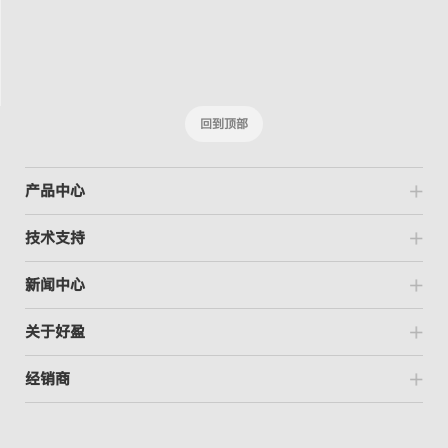
回到顶部
产品中心
技术支持
新闻中心
关于好盈
经销商