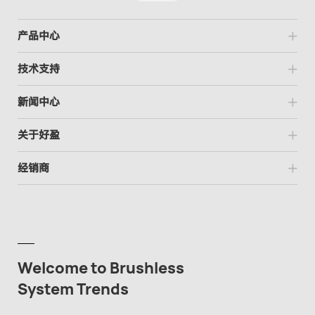
产品中心
技术支持
新闻中心
关于好盈
经销商
Welcome to Brushless
System Trends