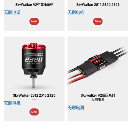
SkyWalker V2中高压系列
SkyWalker 2814 2820 2826
无刷电调
无刷电机
New
New
SkyWalker 2312 2316 2320
Skywalker V2低压系列
无刷电调
无刷电机
无刷电调