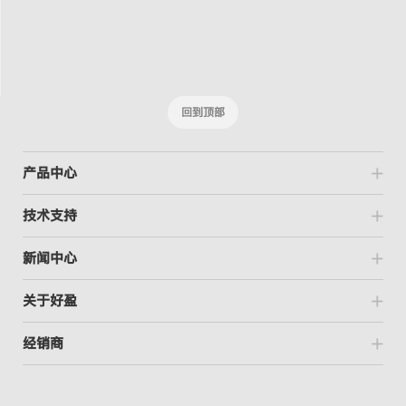
回到顶部
产品中心
技术支持
新闻中心
关于好盈
经销商