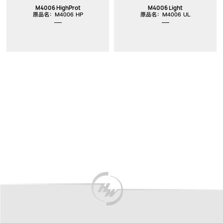
M4006 HighProt
M4006 Light
原品名：M4006 HP
原品名：M4006 UL