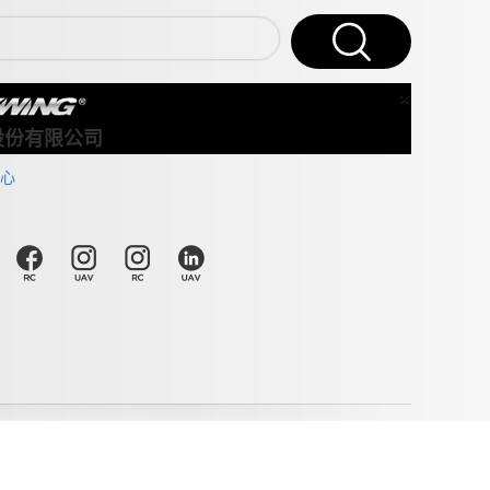
×
Close
股份有限公司
心