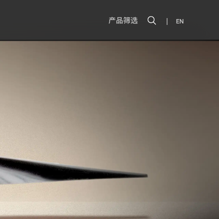
|
产品筛选
EN