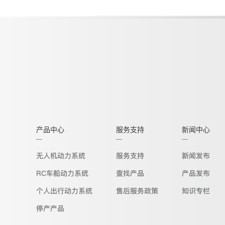
产品中心
服务支持
新闻中心
无人机动力系统
服务支持
新闻发布
RC车船动力系统
查找产品
产品发布
个人出行动力系统
售后服务政策
知识专栏
停产产品