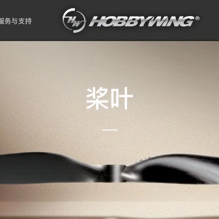
服务与支持
桨叶