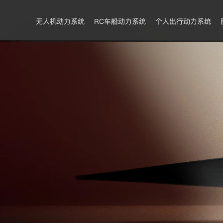
无人机动力系统
RC车船动力系统
个人出行动力系统