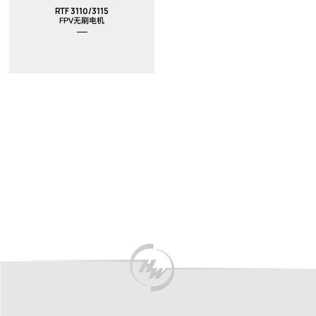
RTF 3110/3115
FPV无刷电机