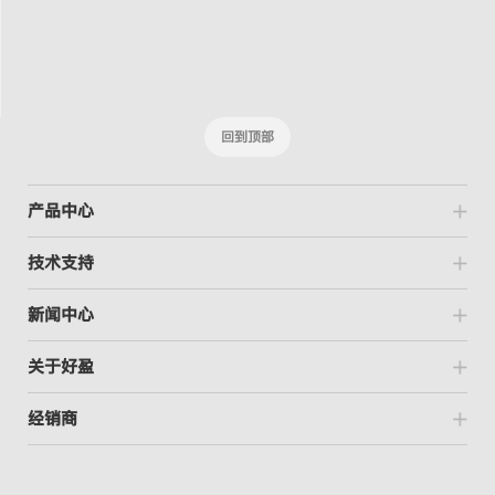
回到顶部
产品中心
技术支持
新闻中心
关于好盈
经销商