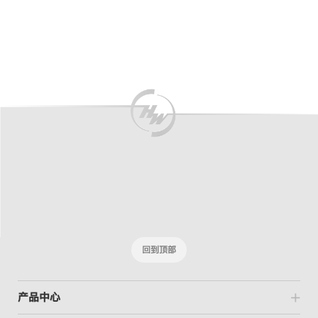
回到顶部
产品中心