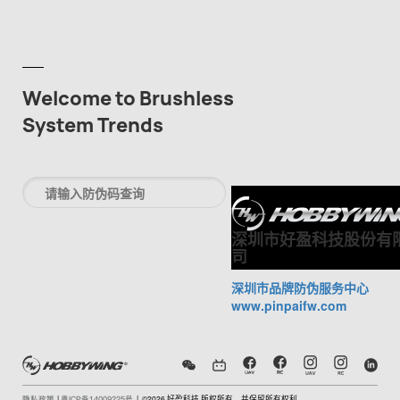
Welcome to Brushless
System Trends
深圳市好盈科技股份有
司
深圳市品牌防伪服务中心
www.pinpaifw.com