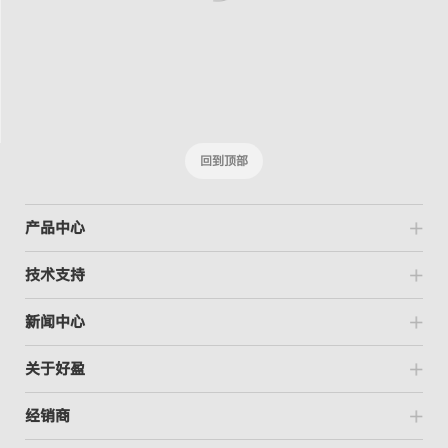
回到顶部
产品中心
技术支持
新闻中心
关于好盈
经销商