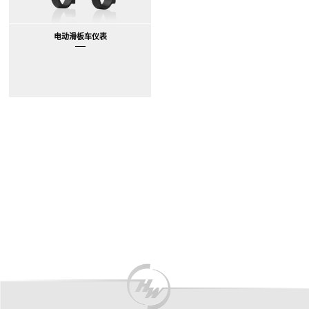
电动滑板车仪表