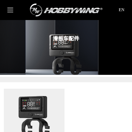
EN
滑板车配件