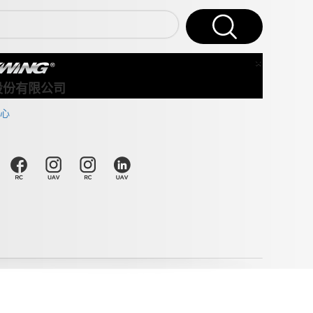
×
Close
股份有限公司
心