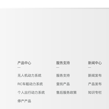
产品中心
服务支持
新闻中心
无人机动力系统
服务支持
新闻发布
RC车船动力系统
查找产品
产品发布
个人出行动力系统
售后服务政策
知识专栏
停产产品