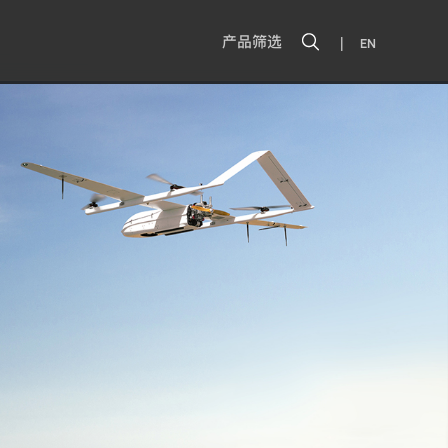
|
产品筛选
EN