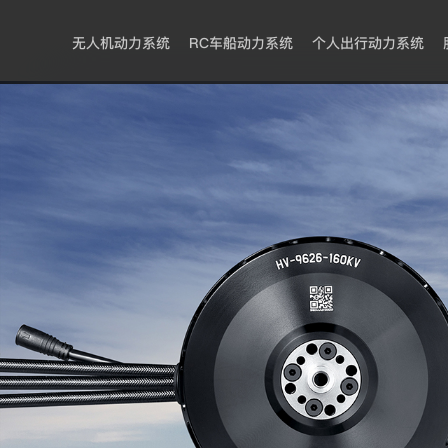
无人机动力系统
RC车船动力系统
个人出行动力系统