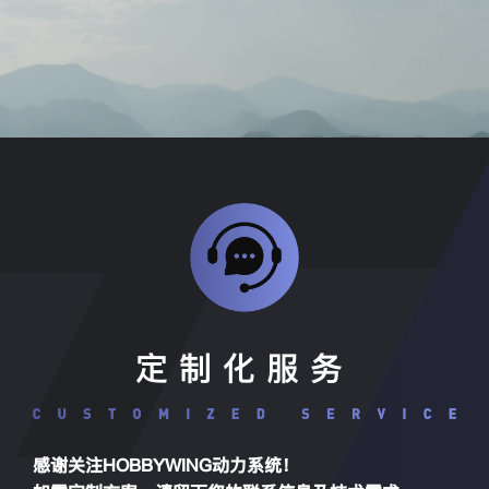
定制化服务
感谢关注HOBBYWING动力系统！