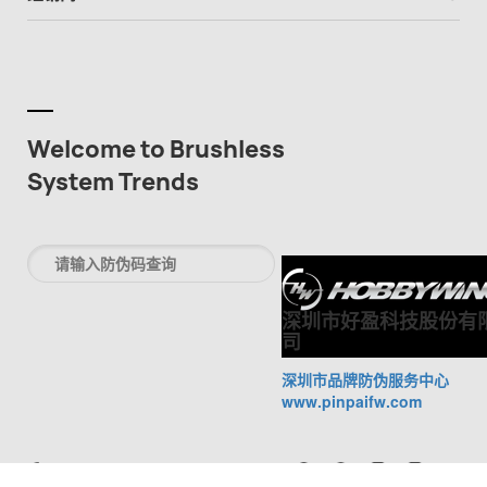
Welcome to Brushless
System Trends
深圳市好盈科技股份有
司
深圳市品牌防伪服务中心
www.pinpaifw.com