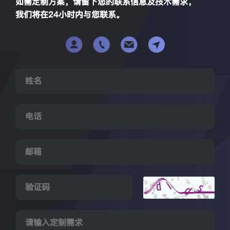
如需定制方案，请留下您的联系信息及技术需求，
我们将在24小时内与您联系。