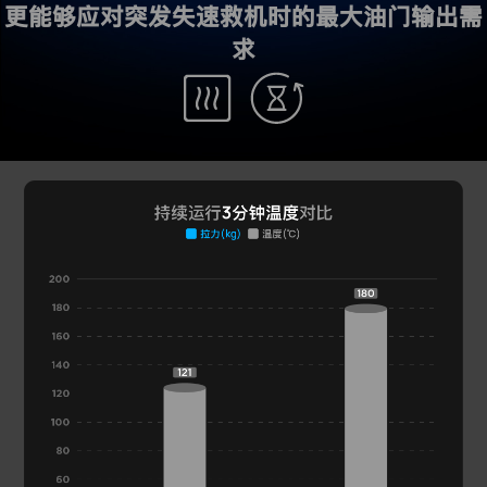
更能够应对突发失速救机时的最大油门输出需
求