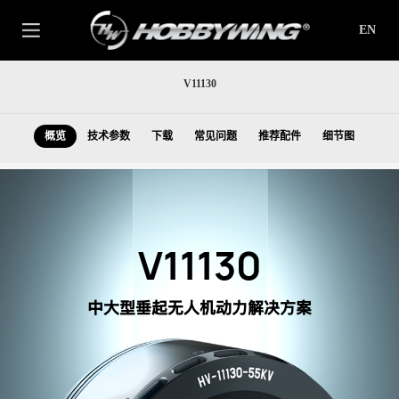
EN
V11130
概览
技术参数
下载
常见问题
推荐配件
细节图
V11130
中大型垂起无人机动力解决方案