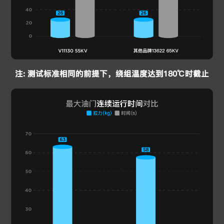
注:
测试标准相同的前提下，绕组温度达到180℃时截止