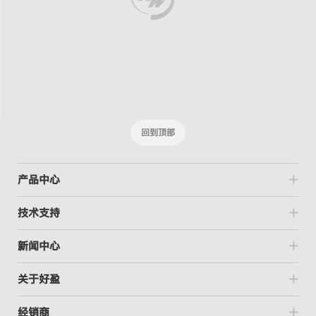
回到顶部
产品中心
技术支持
新闻中心
关于好盈
经销商