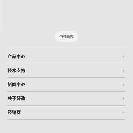
回到顶部
产品中心
技术支持
新闻中心
关于好盈
经销商