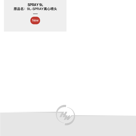
SPRAY 9L
原品名：9L-SPRAY离心喷头
New