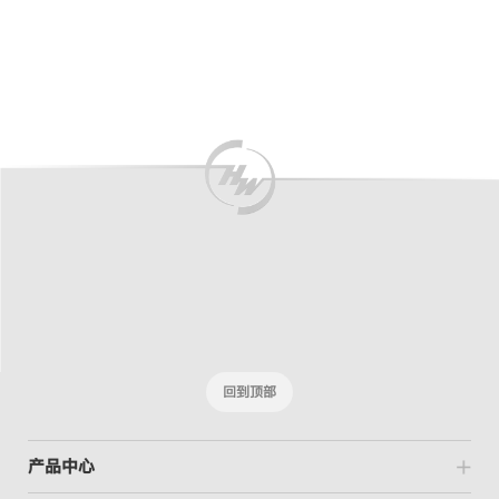
回到顶部
产品中心