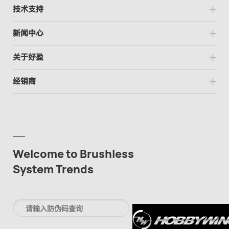
技术支持
新闻中心
关于好盈
经销商
Welcome to Brushless
System Trends