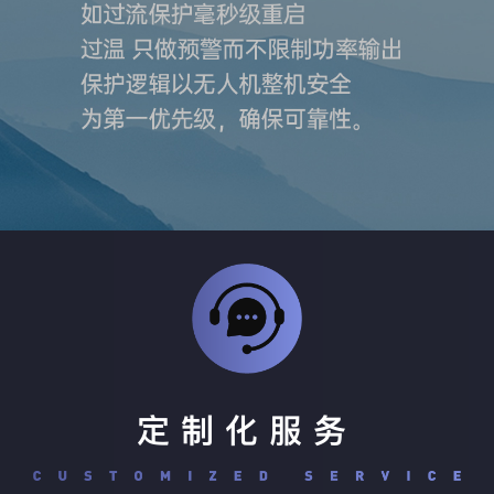
定制化服务