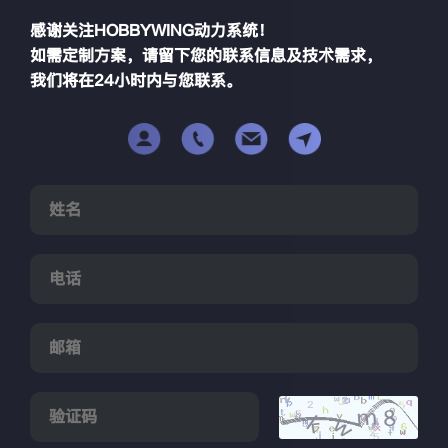
感谢关注HOBBYWING动力系统！
如需定制方案，请留下您的联系信息及技术需求，
我们将在24小时内与您联系。