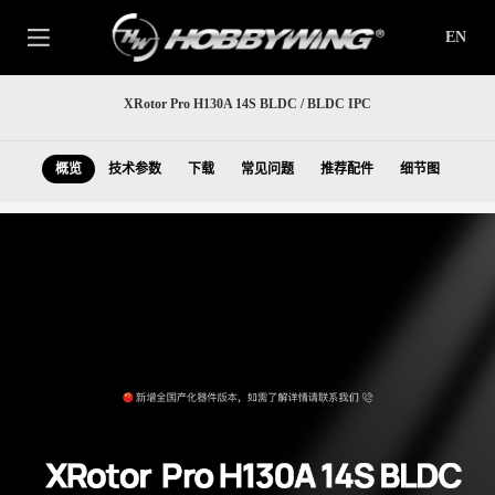
EN
XRotor Pro H130A 14S BLDC / BLDC IPC
概览
技术参数
下载
常见问题
推荐配件
细节图