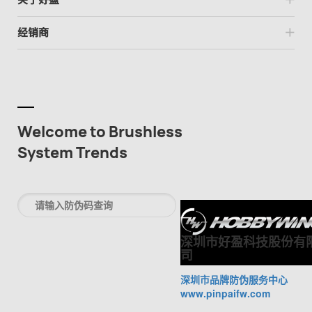
经销商
Welcome to Brushless
System Trends
深圳市好盈科技股份有
司
深圳市品牌防伪服务中心
www.pinpaifw.com