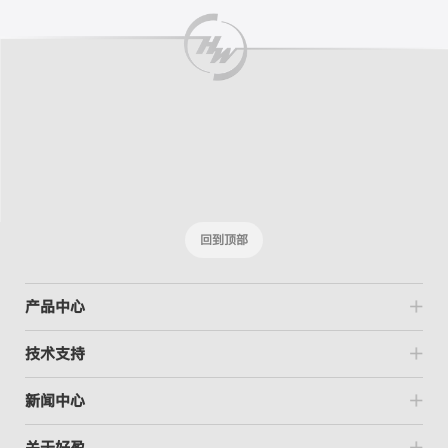
回到顶部
产品中心
技术支持
新闻中心
关于好盈