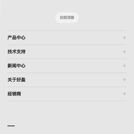
回到顶部
产品中心
技术支持
新闻中心
关于好盈
经销商