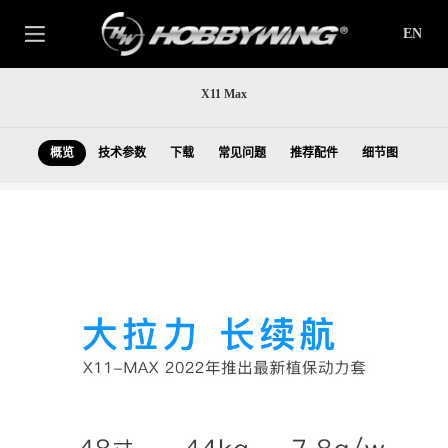
EN
X11 Max
概览
技术参数
下载
常见问题
推荐配件
细节图