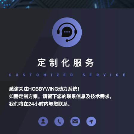
定制化服务
感谢关注HOBBYWING动力系统！
如需定制方案，请留下您的联系信息及技术需求，
我们将在24小时内与您联系。