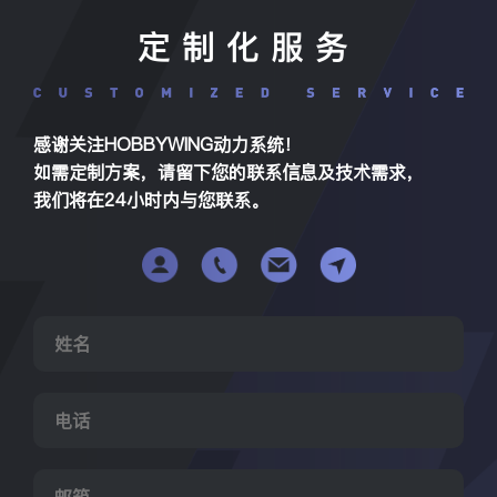
定制化服务
感谢关注HOBBYWING动力系统！
如需定制方案，请留下您的联系信息及技术需求，
我们将在24小时内与您联系。