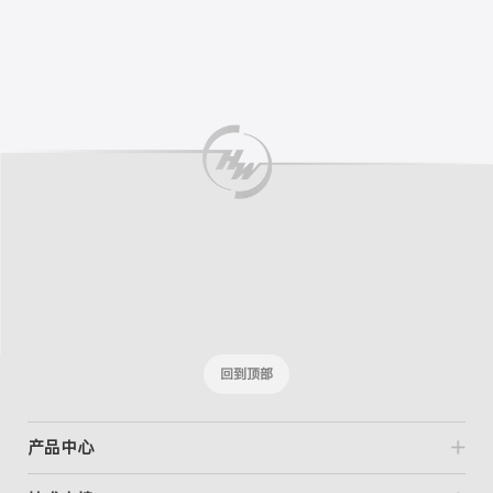
回到顶部
产品中心