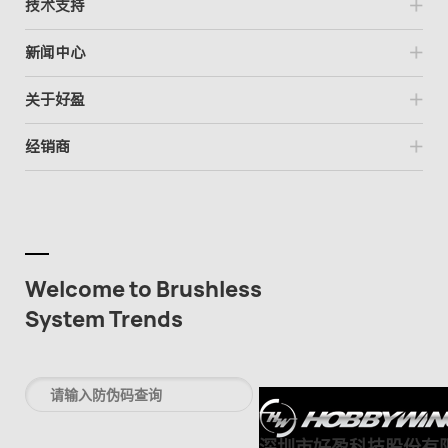
技术支持
新闻中心
关于好盈
经销商
Welcome to Brushless
System Trends
深圳市好盈科技股份有