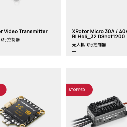
r Video Transmitter
XRotor Micro 30A / 40
BLHeli_32 DShot1200
飞行控制器
无人机飞行控制器
STOPPED