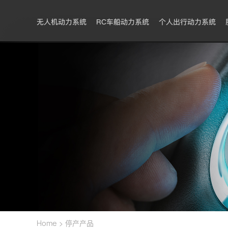
无人机动力系统
RC车船动力系统
个人出行动力系统
>
Home
停产产品