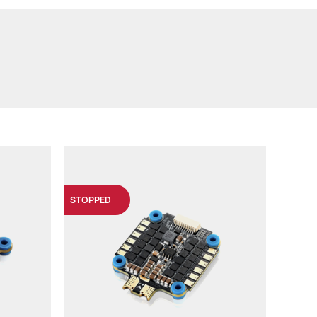
STOPPED