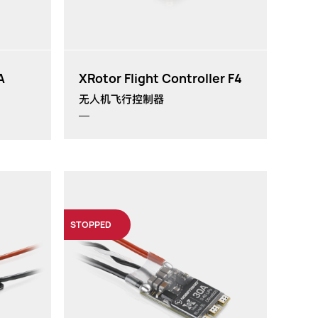
A
XRotor Flight Controller F4
无人机飞行控制器
STOPPED