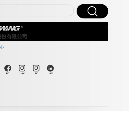
×
Close
股份有限公司
心