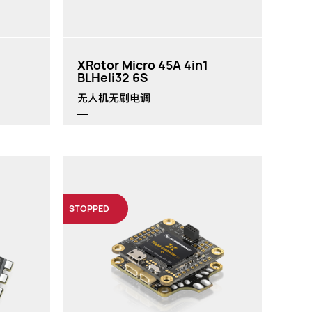
XRotor Micro 45A 4in1
BLHeli32 6S
无人机无刷电调
STOPPED