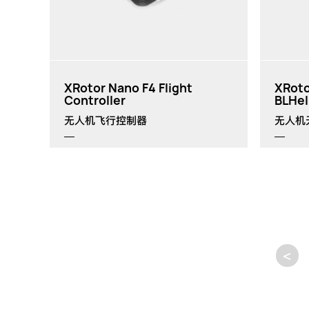
XRotor Nano F4 Flight
XRoto
Controller
BLHel
无人机飞行控制器
无人机
<