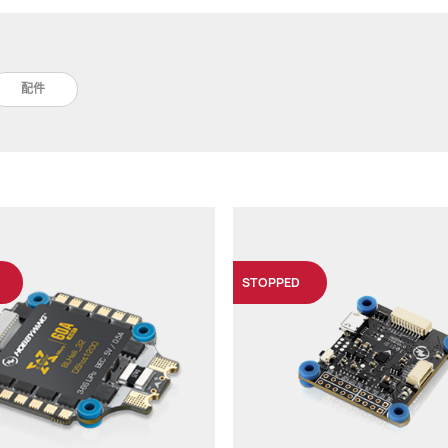
配件
STOPPED