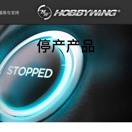
服务与支持
停产产品