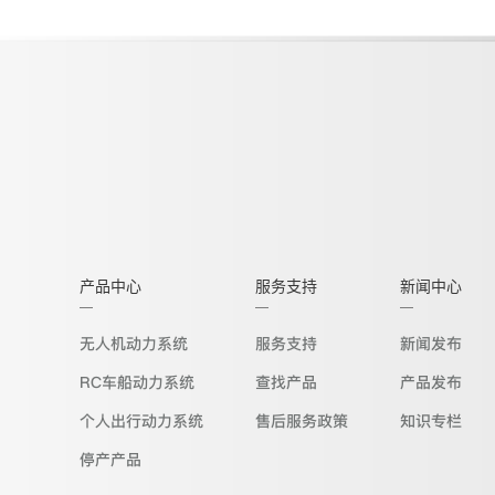
产品中心
服务支持
新闻中心
无人机动力系统
服务支持
新闻发布
RC车船动力系统
查找产品
产品发布
个人出行动力系统
售后服务政策
知识专栏
停产产品