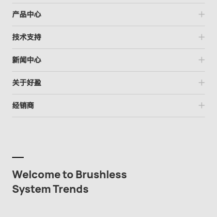
产品中心
技术支持
新闻中心
关于好盈
经销商
Welcome to Brushless
System Trends