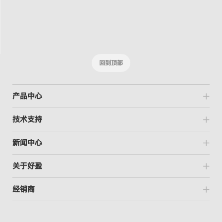
回到顶部
产品中心
技术支持
新闻中心
关于好盈
经销商