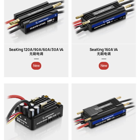
SeaKing 120A/90A/60A/30A V4
SeaKing 160A V4
无刷电调
无刷电调
New
New