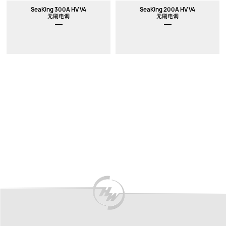
SeaKing 300A HV V4
SeaKing 200A HV V4
无刷电调
无刷电调