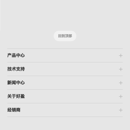
回到顶部
产品中心
技术支持
新闻中心
关于好盈
经销商