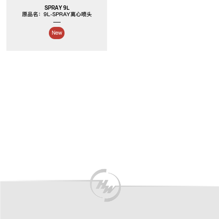
SPRAY 9L
原品名：9L-SPRAY离心喷头
New