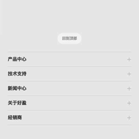
回到顶部
产品中心
技术支持
新闻中心
关于好盈
经销商