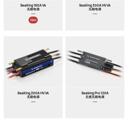
SeaKing 160A V4
SeaKing 300A HV V4
无刷电调
无刷电调
New
SeaKing 200A HV V4
Seaking Pro 120A
无刷电调
无感无刷电调