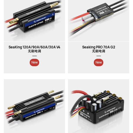
SeaKing 120A/90A/60A/30A V4
Seaking PRO 70A G2
无刷电调
无刷电调
New
New