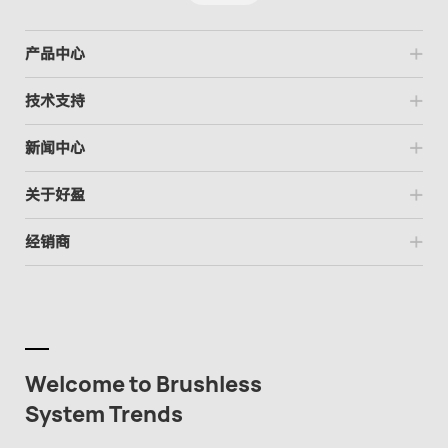
产品中心
技术支持
新闻中心
关于好盈
经销商
Welcome to Brushless
System Trends