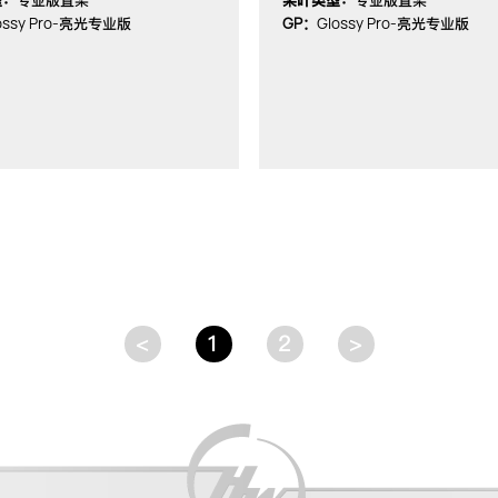
型：
专业版直桨
桨叶类型：
专业版直桨
ossy Pro-
GP：
Glossy Pro-
亮光专业版
亮光专业版
<
1
2
>