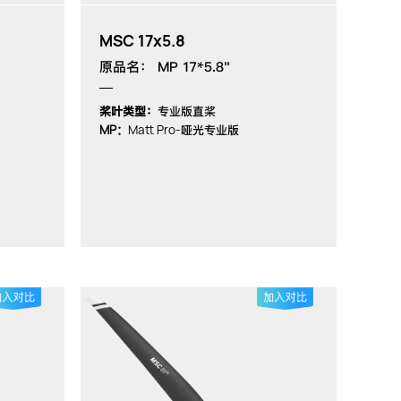
MSC 17x5.8
原品名： MP 17*5.8"
桨叶类型：
专业版直桨
MP：
Matt Pro-
哑光专业版