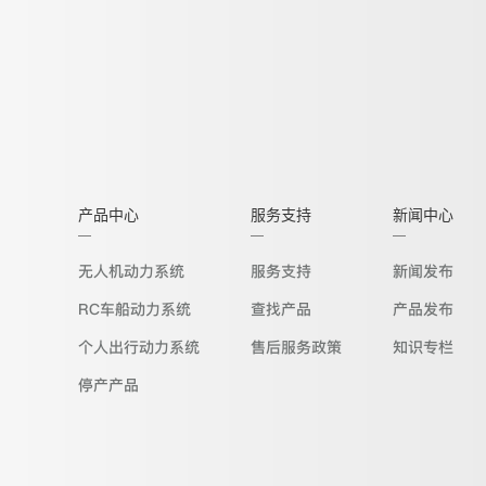
产品中心
服务支持
新闻中心
无人机动力系统
服务支持
新闻发布
RC车船动力系统
查找产品
产品发布
个人出行动力系统
售后服务政策
知识专栏
停产产品