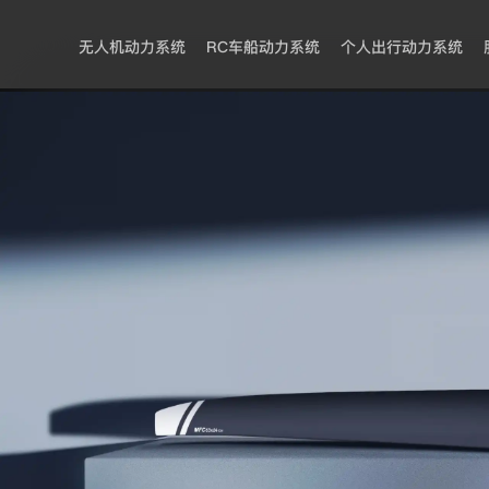
无人机动力系统
RC车船动力系统
个人出行动力系统