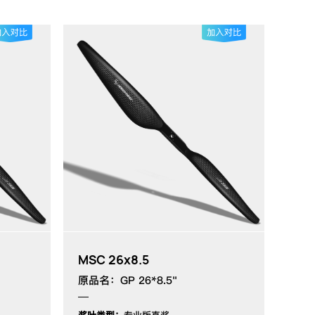
MSC 26x8.5
原品名：GP 26*8.5"