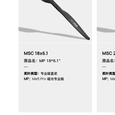
MSC 18x6.1
MSC 
原品名：MP 18*6.1"
原品名：
桨叶类型：
专业版直桨
桨叶类
MP：
Matt Pro-
MP：
Ma
哑光专业版