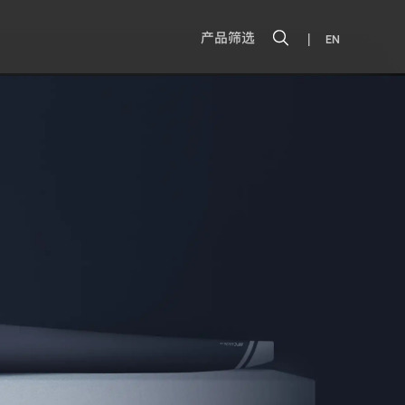
|
产品筛选
EN