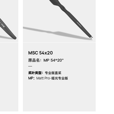
MSC 54x20
原品名：MP 54*20"
桨叶类型：
专业版直桨
MP：
Matt Pro-
哑光专业版