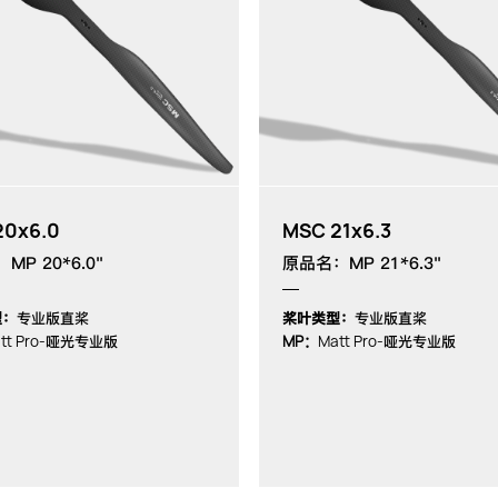
20x6.0
MSC 21x6.3
MP 20*6.0"
原品名：MP 21*6.3"
型：
专业版直桨
桨叶类型：
专业版直桨
tt Pro-
MP：
Matt Pro-
哑光专业版
哑光专业版