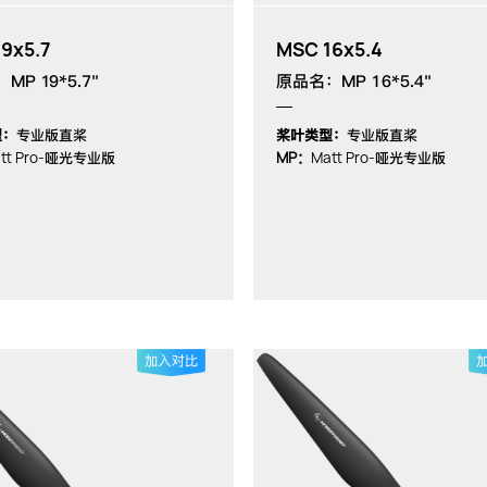
9x5.7
MSC 16x5.4
P 19*5.7"
原品名：MP 16*5.4"
型：
专业版直桨
桨叶类型：
专业版直桨
tt Pro-
MP：
Matt Pro-
哑光专业版
哑光专业版