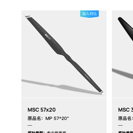
MSC 57x20
MSC 3
原品名：MP 57*20"
原品名：G