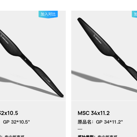
2x10.5
MSC 34x11.2
P 32*10.5"
原品名：GP 34*11.2"