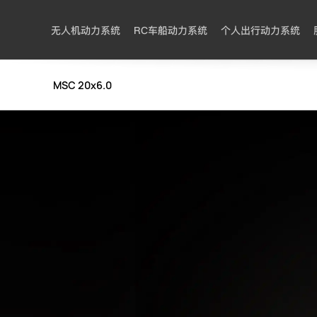
无人机动力系统
RC车船动力系统
个人出行动力系统
MSC 20x6.0