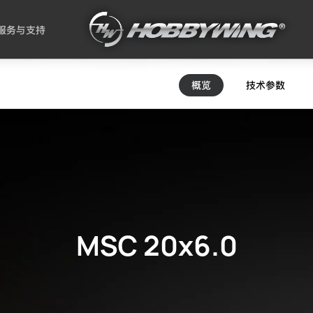
服务与支持
概览
技术参数
MSC 20x6.0