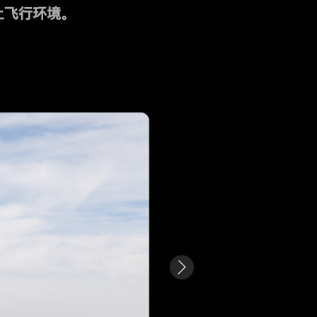
上飞行环境。