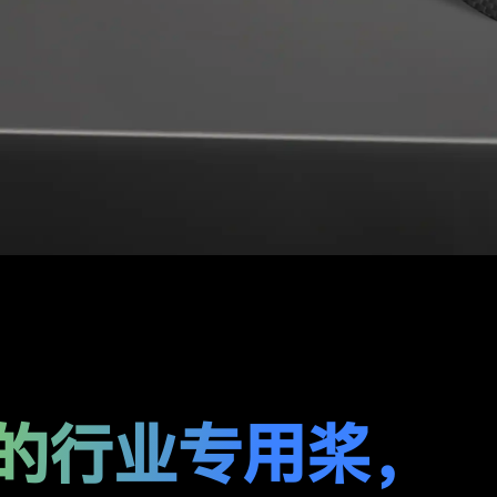
的行业专用桨，