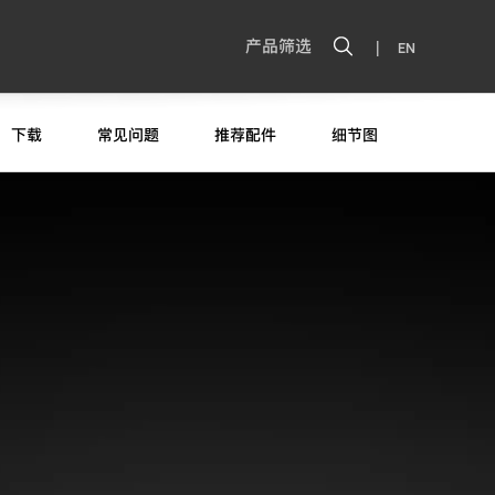
|
产品筛选
EN
下载
常见问题
推荐配件
细节图