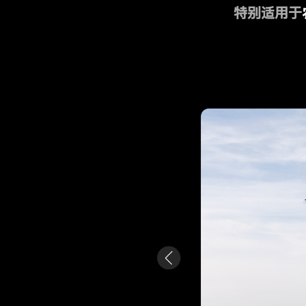
特别适用于