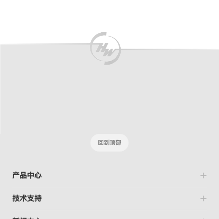
回到顶部
产品中心
技术支持