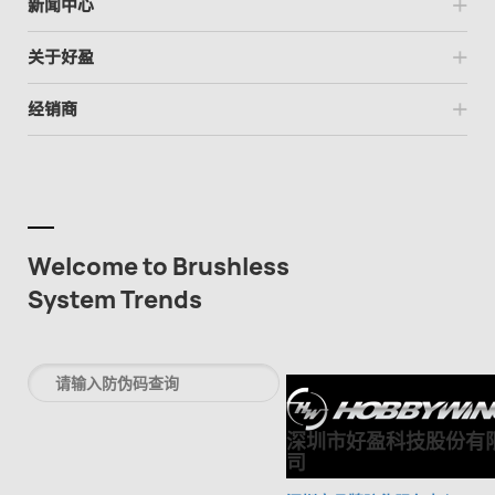
新闻中心
关于好盈
经销商
Welcome to Brushless
System Trends
深圳市好盈科技股份有
司