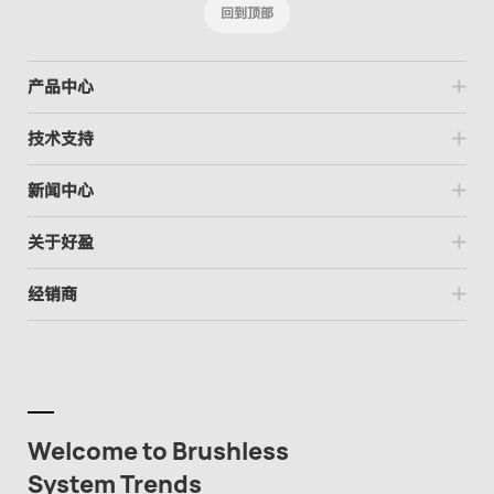
回到顶部
产品中心
技术支持
新闻中心
关于好盈
经销商
Welcome to Brushless
System Trends