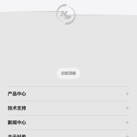
回到顶部
产品中心
技术支持
新闻中心
关于好盈