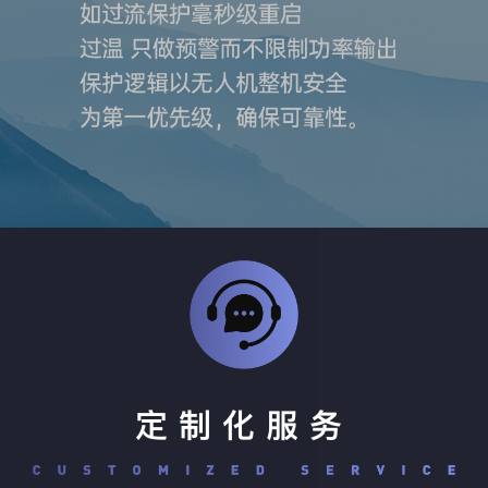
定制化服务