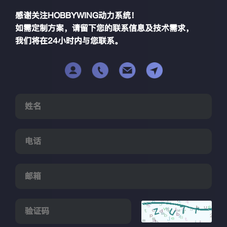
感谢关注HOBBYWING动力系统！
如需定制方案，请留下您的联系信息及技术需求，
我们将在24小时内与您联系。