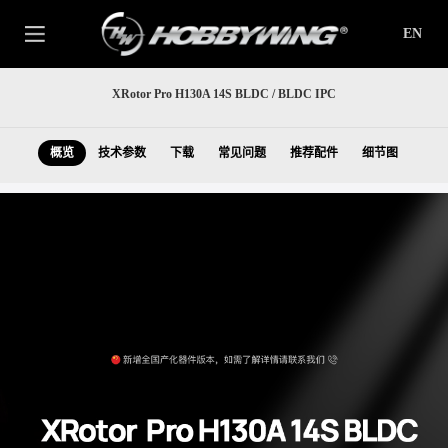
EN
XRotor Pro H130A 14S BLDC / BLDC IPC
概览
技术参数
下载
常见问题
推荐配件
细节图