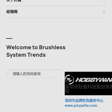
经销商
Welcome to Brushless
System Trends
深圳市好盈科技股份有
司
深圳市品牌防伪服务中心
www.pinpaifw.com