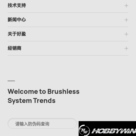
技术支持
新闻中心
关于好盈
经销商
Welcome to Brushless
System Trends