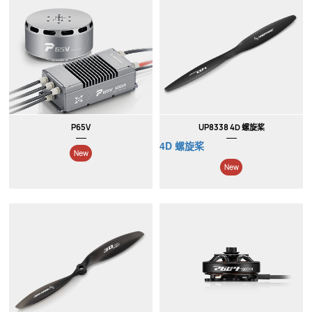
New
New
P65V
UP8338 4D 螺旋桨
4D 螺旋桨