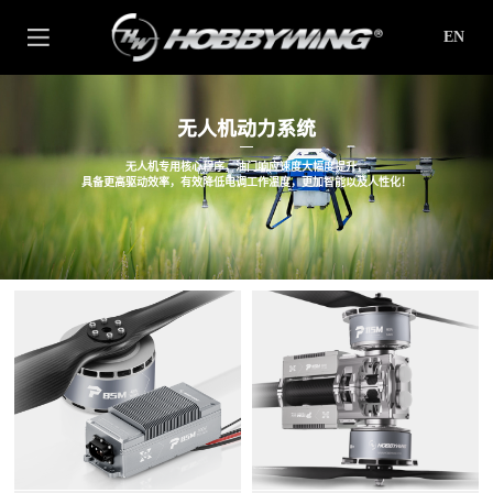
EN
无人机动力系统
无人机专用核心程序，油门响应速度大幅度提升，
具备更高驱动效率，有效降低电调工作温度，更加智能以及人性化！