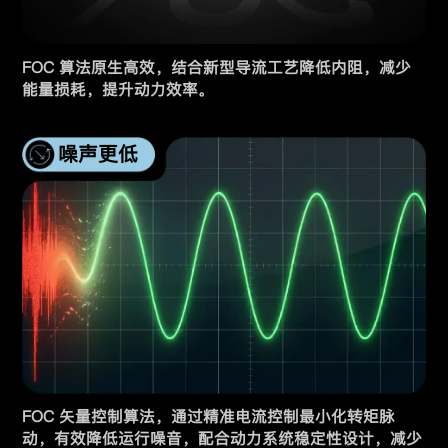
FOC 算法原生高效，结合新型导流工艺降低内阻，减少
能量损耗，提升动力效率。
噪声更低
FOC 矢量控制算法，通过精准电流控制最小化转矩脉
动，有效降低运行噪音，配合动力系统稳定性设计，减少