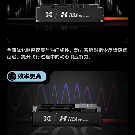
全面优化响应速度与油门线性，动力系统对指令反馈极低
延迟，提升飞行过程中的动态响应能力。
效率更高