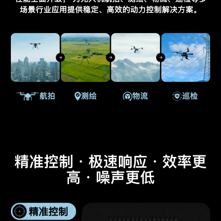
场景行业应用提供稳定、高效的动力控制解决方案。
航拍
测绘
物流
巡检
精准控制·极速响应·效率更
高·噪声更低
精准控制