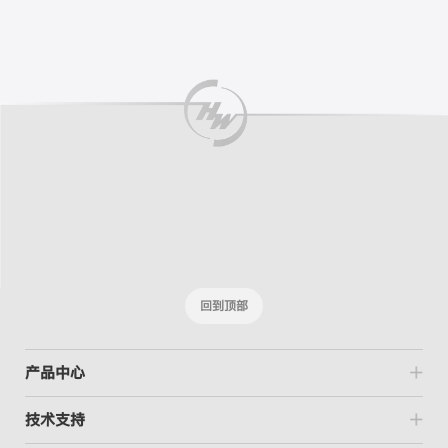
回到顶部
产品中心
技术支持