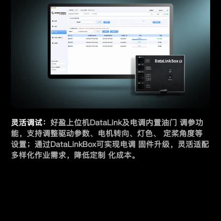
灵活调试：
好盈上位机DataLink及电调内置油门 调参功
能，支持调整驱动参数、电机转向、灯色、 定桨角度等
设置；通过DataLinkBox可实现电调 固件升级，灵活适配
多样化作业需求，降低定制 化成本。