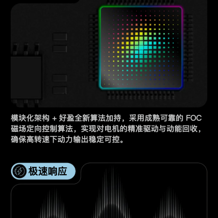
模块化架构 + 好盈全新算法加持，采用成熟可靠的 FOC
磁场定向控制算法，实现对电机的精准驱动与动能回收，
确保高转速下动力输出稳定可控。
极速响应