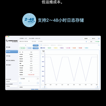
低运维成本。
支持2～48小时日志存储