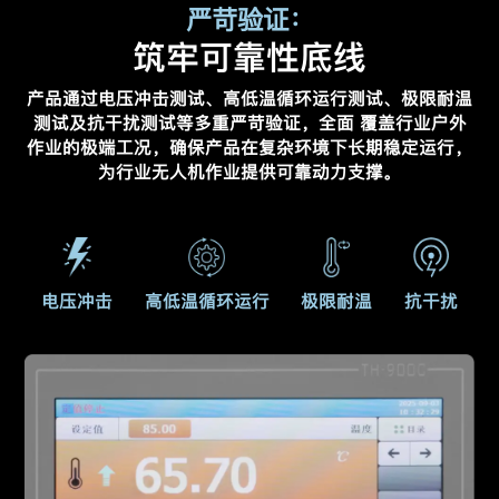
严苛验证：
筑牢可靠性底线
产品通过电压冲击测试、高低温循环运行测试、极限耐温
测试及抗干扰测试等多重严苛验证，全面
覆盖行业户外
作业的极端工况，确保产品在复杂环境下长期稳定运行，
为行业无人机作业提供可靠动力支撑。
电压冲击
高低温循环运行
极限耐温
抗干扰