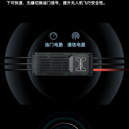
下可快速、无缝切换油门信号，提升无人机飞行安全性。
油门电路
通信电路