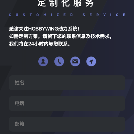
定制化服务
感谢关注HOBBYWING动力系统！
如需定制方案，请留下您的联系信息及技术需求，
我们将在24小时内与您联系。