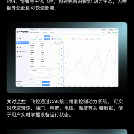
PX4、博睿等主流飞控，构建完善的智能 动力生态，无需
额外适配即可快速部署。
实时监控：
飞控通过CAN接口精准控制动力系统， 可实
时获取转速、油门、电流、电压、温度等关 键数据，便
于用户实时掌握设备运行状态。