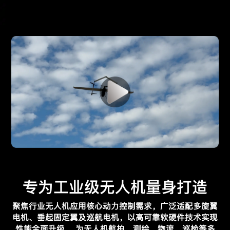
专为工业级无人机量身打造
聚焦行业无人机应用核心动力控制需求，广泛适配多旋翼
电机、垂起固定翼及巡航电机，以高可靠软硬件技术实现
性能全面升级，
为无人机航拍、测绘、物流、巡检等多