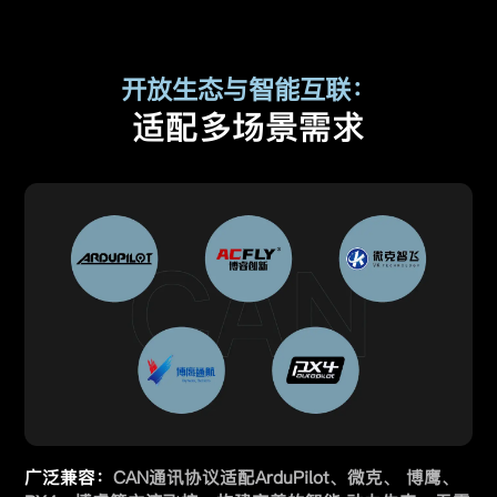
开放生态与智能互联：
适配多场景需求
广泛兼容：
CAN通讯协议适配ArduPilot、微克、 博鹰、