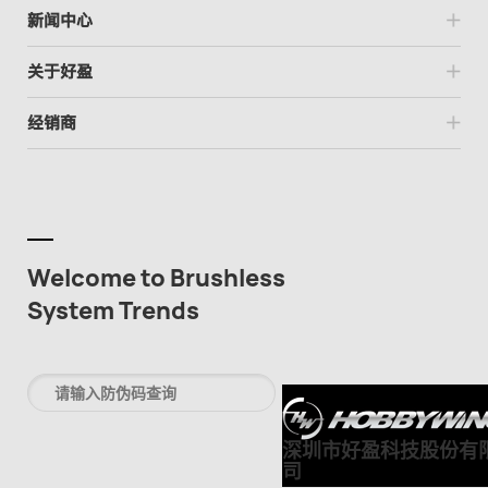
新闻中心
关于好盈
经销商
Welcome to Brushless
System Trends
深圳市好盈科技股份有
司