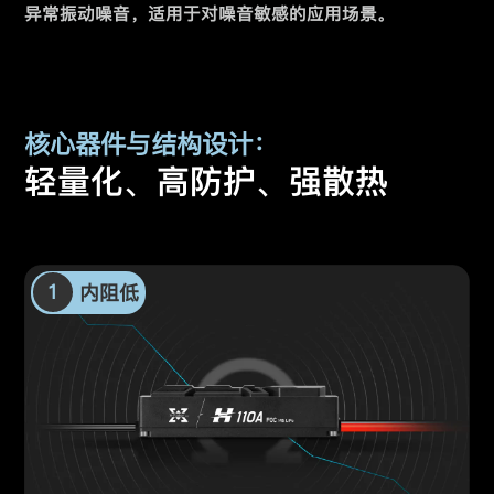
异常振动噪音，适用于对噪音敏感的应用场景。
核心器件与结构设计：
轻量化、高防护、强散热
1
内阻低