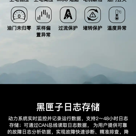
油门未归零
采样偏
过流保护
堵转保护
温度异常
置异常
黑匣子日志存储
动力系统实时监控并记录运行数据，支持2～48小时日志
存储；可通过CAN总线读取日志数据，
为用户提供可靠
的故障日志分析依据，实现故障快速诊断、精准排查，降