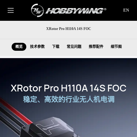
EN
XRotor Pro H110A 14S FOC
概览
技术参数
下载
常见问题
推荐配件
细节图
XRotor Pro H110A 14S FOC
稳定、高效的行业无人机电调