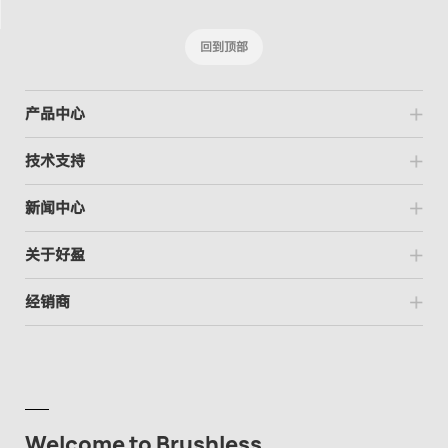
回到顶部
产品中心
技术支持
新闻中心
关于好盈
经销商
Welcome to Brushless