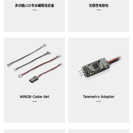
多功能LCD专业编程设定盒
无极性电容包
MINI28-Cable-Set
Telemetry-Adapter