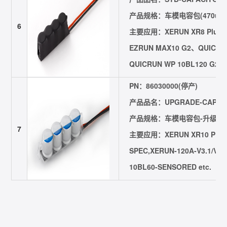
产品规格：车模电容包(470u/35V
6
主要应用：XERUN XR8 Plus 
EZRUN MAX10 G2、QUICRU
QUICRUN WP 10BL120 G2、
PN：86030000(停产)
产品品名：UPGRADE-CAPACI
产品规格：车模电容包-升级
7
主要应用：XERUN XR10 PRO,
SPEC,XERUN-120A-V3.1/V2.
10BL60-SENSORED etc.