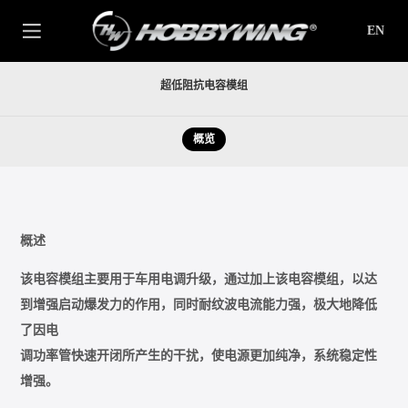
EN
超低阻抗电容模组
概览
概述
该电容模组主要用于车用电调升级，通过加上该电容模组，以达
到增强启动爆发力的作用，同时耐纹波电流能力强，极大地降低
了因电
调功率管快速开闭所产生的干扰，使电源更加纯净，系统稳定性
增强。