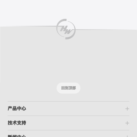
回到顶部
产品中心
技术支持