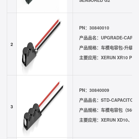
PN：30840010
产品品名：UPGRADE-CAPACI
2
产品规格：车模电容包-升级（1000
主要应用：XERUN XR10 PR
PN：30840009
产品品名：STD-CAPACITORS
3
产品规格：车模电容包（560uF/
主要应用：XERUN XD10、XER