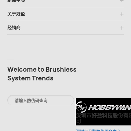
新闻中心
关于好盈
经销商
Welcome to Brushless
System Trends
深圳市好盈科技股份有
司