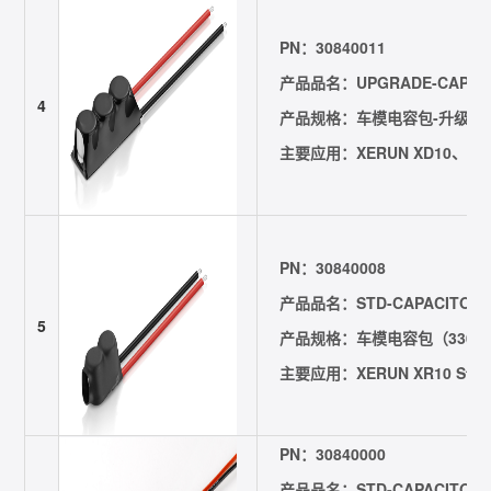
PN：30840011
产品品名：UPGRADE-CAPACI
4
产品规格：车模电容包-升级（1000
主要应用：XERUN XD10、XER
PN：30840008
产品品名：STD-CAPACITORS
5
产品规格：车模电容包（330uF/
主要应用：XERUN XR10 Stock
PN：30840000
产品品名：STD-CAPACITORS