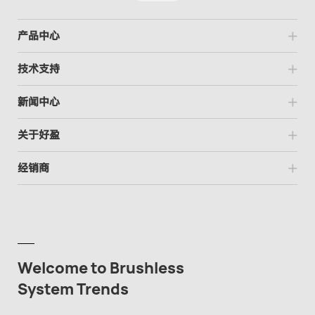
产品中心
技术支持
新闻中心
关于好盈
经销商
Welcome to Brushless
System Trends