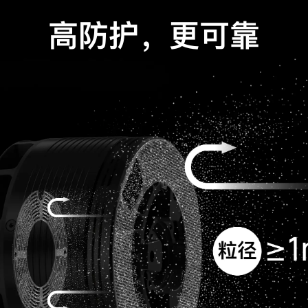
高防护，更可靠