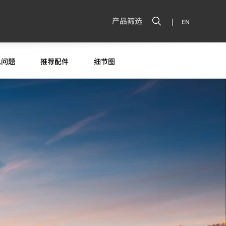
|
产品筛选
EN
见问题
推荐配件
细节图