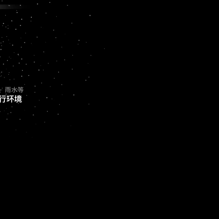
、雨水等
行环境