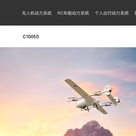
无人机动力系统
RC车船动力系统
个人出行动力系统
C10050