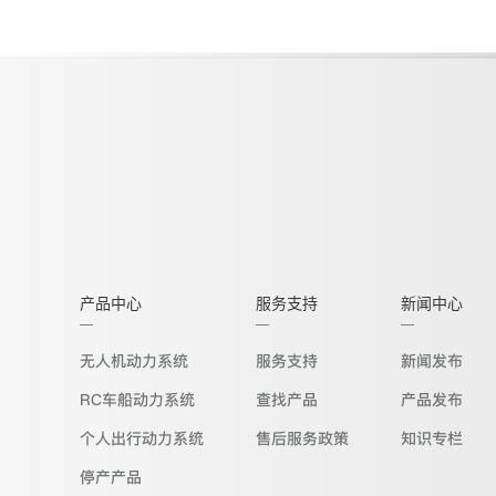
产品中心
服务支持
新闻中心
无人机动力系统
服务支持
新闻发布
RC车船动力系统
查找产品
产品发布
个人出行动力系统
售后服务政策
知识专栏
停产产品