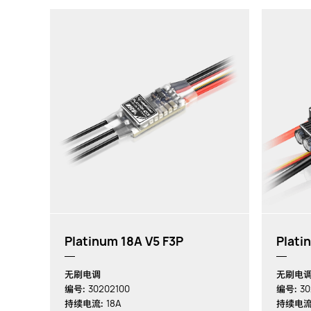
Platinum 18A V5 F3P
Plati
无刷电调
无刷电
30202100
30
编号:
编号:
18A
持续电流:
持续电流