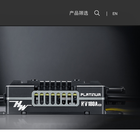
|
产品筛选
EN