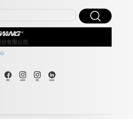
×
Close
股份有限公司
心