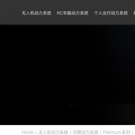
无人机动力系统
RC车船动力系统
个人出行动力系统
>
>
>
>
Home
无人机动力系统
空模动力系统
Platinum 系列