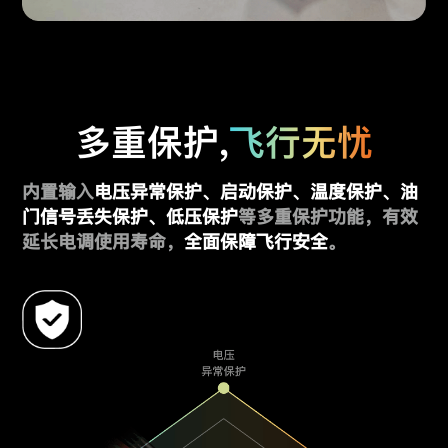
多重保护,
飞行无忧
内置输入
电压异常保护、启动保护、温度保护、油
门信号丢失保护、低压保护
等多重保护功能，有效
延长电调使用寿命，
全面保障飞行安全
。