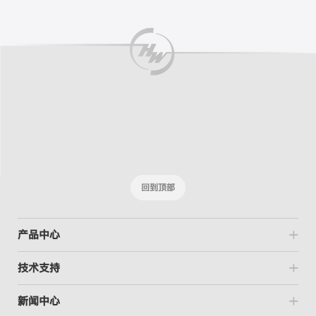
回到顶部
产品中心
技术支持
新闻中心