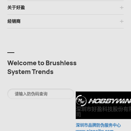
关于好盈
经销商
Welcome to Brushless
System Trends
深圳市好盈科技股份有
司
深圳市品牌防伪服务中心
www.pinpaifw.com