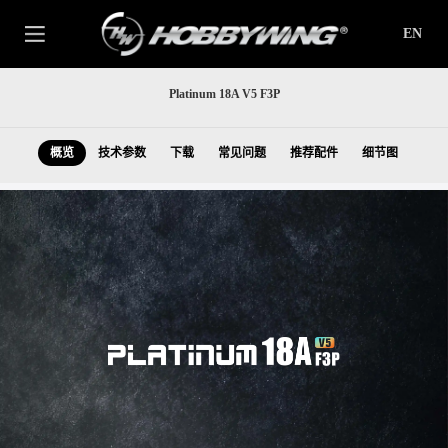
EN
Platinum 18A V5 F3P
概览
技术参数
下载
常见问题
推荐配件
细节图