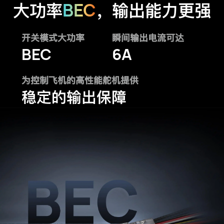
BEC
大功率
，输出能力更强
开关模式大功率
瞬间输出电流可达
BEC
6A
为控制飞机的高性能舵机提供
稳定的输出保障