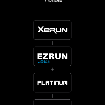
广泛的适用性