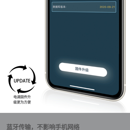
电调固件升
级更为方便
蓝牙传输，不影响手机网络