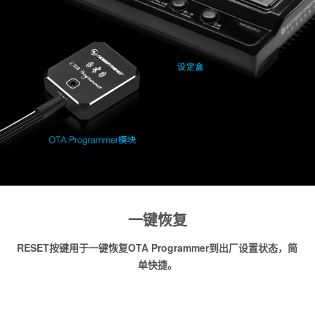
一键恢复
RESET按键用于一键恢复OTA Programmer到出厂设置状态，简
单快捷。