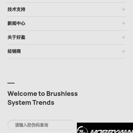
技术支持
新闻中心
关于好盈
经销商
Welcome to Brushless
System Trends