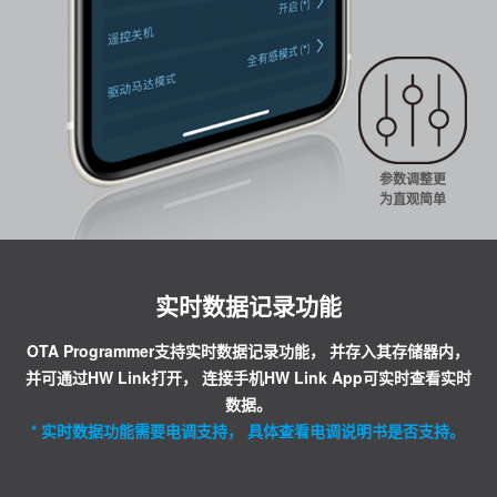
参数调整更
为直观简单
实时数据记录功能
OTA Programmer支持实时数据记录功能， 并存入其存储器内，
并可通过HW Link打开， 连接手机HW Link App可实时查看实时
数据。
* 实时数据功能需要电调支持， 具体查看电调说明书是否支持。