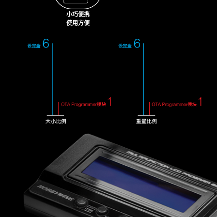
小巧便携
使用方便