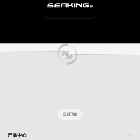
回到顶部
产品中心