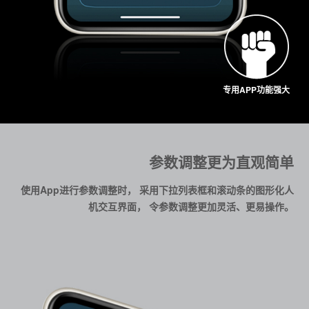
专用APP功能强大
参数调整更为直观简单
使用App进行参数调整时， 采用下拉列表框和滚动条的图形化人
机交互界面， 令参数调整更加灵活、更易操作。