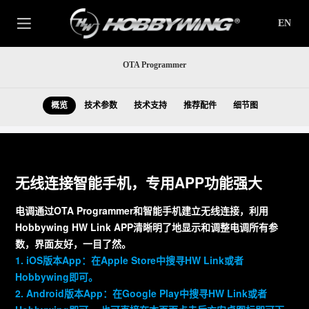
EN
OTA Programmer
概览
技术参数
技术支持
推荐配件
细节图
无线连接智能手机，专用APP功能强大
电调通过OTA Programmer和智能手机建立无线连接，利用
Hobbywing HW Link APP清晰明了地显示和调整电调所有参
数，界面友好，一目了然。
1. iOS版本App：在Apple Store中搜寻HW Link或者
Hobbywing即可。
2. Android版本App：在Google Play中搜寻HW Link或者