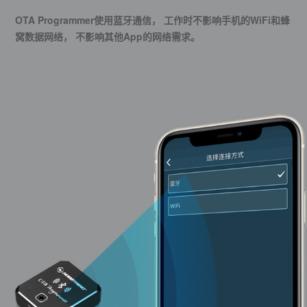
OTA Programmer使用蓝牙通信， 工作时不影响手机的WiFi和蜂
窝数据网络， 不影响其他App的网络需求。