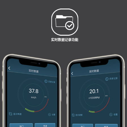
实时数据记录功能