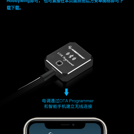
Hobbywing即可， 也可直接在本页面点击后方安卓图标即可下
载下载。