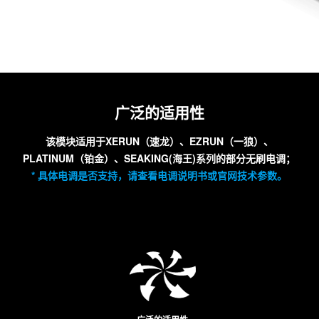
广泛的适用性
该模块适用于XERUN（速龙）、EZRUN（一狼）、
PLATINUM（铂金）、SEAKING(海王)系列的部分无刷电调；
* 具体电调是否支持，请查看电调说明书或官网技术参数。