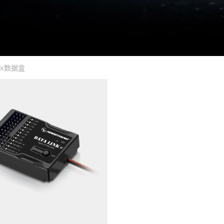
Box数据盒