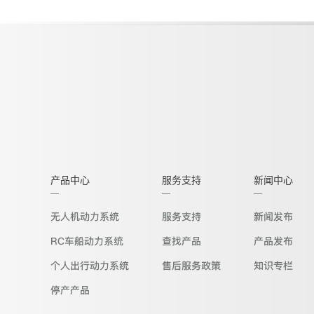
产品中心
服务支持
新闻中心
无人机动力系统
服务支持
新闻发布
RC车船动力系统
查找产品
产品发布
个人出行动力系统
售后服务政策
知识专栏
停产产品