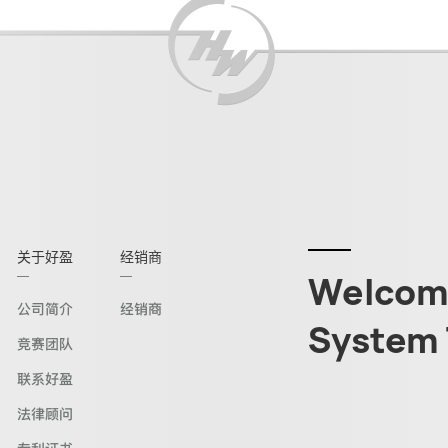
关于好盈
经销商
Welcome
公司简介
经销商
System 
竞赛团队
联系好盈
法律顾问