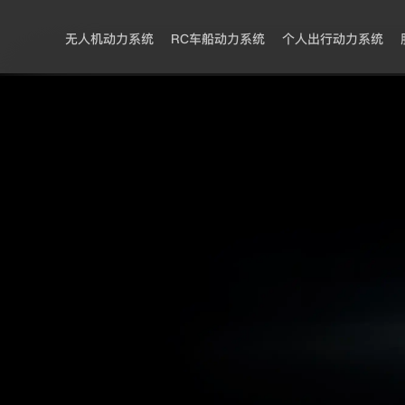
无人机动力系统
RC车船动力系统
个人出行动力系统